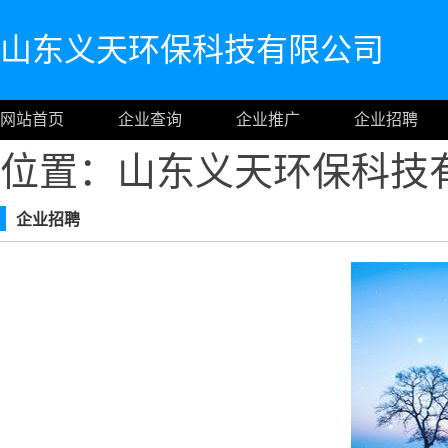
山东义天环保科技有限公司
网站首页
企业查询
企业推广
企业招聘
位置：山东义天环保科技
企业招聘