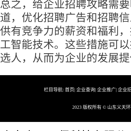
总之，给企业招聘攻略需要
道，优化招聘广告和招聘信
供有竞争力的薪资和福利，
工智能技术。这些措施可以
选人，从而为企业的发展提
栏目导航:
首页
|
企业查询
|
企业推广
|
企业
2023 版权所有 © 山东义