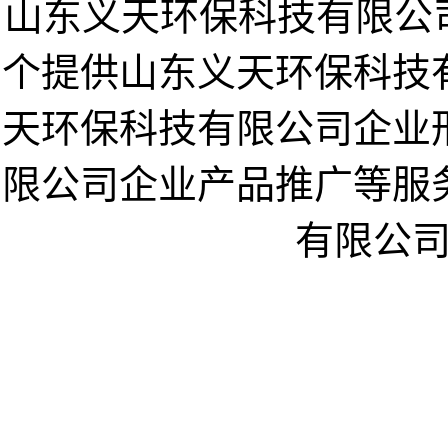
山东义天环保科技有限公司企业网
个提供山东义天环保科技
天环保科技有限公司企业
限公司企业产品推广等服
有限公