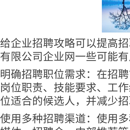
给企业招聘攻略可以提高招
有限公司企业网一些可能有
明确招聘职位需求：在招聘
岗位职责、技能要求、工作
位适合的候选人，并减少招
使用多种招聘渠道：使用多