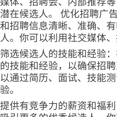
媒体、招聘会、内部推荐等
潜在候选人。 优化招聘广
和招聘信息清晰、准确、有
人。你可以利用社交媒体、
筛选候选人的技能和经验：
的技能和经验，以确保招聘
以通过简历、面试、技能测
验。
提供有竞争力的薪资和福利