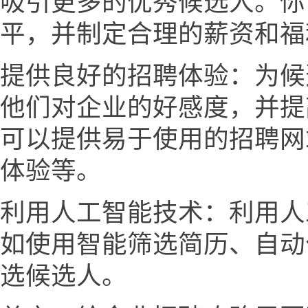
吸引更多的优秀候选人。你
平，并制定合理的薪资和福
提供良好的招聘体验：为候
他们对企业的好感度，并提
可以提供易于使用的招聘网
体验等。
利用人工智能技术：利用人
如使用智能筛选简历、自动
选候选人。