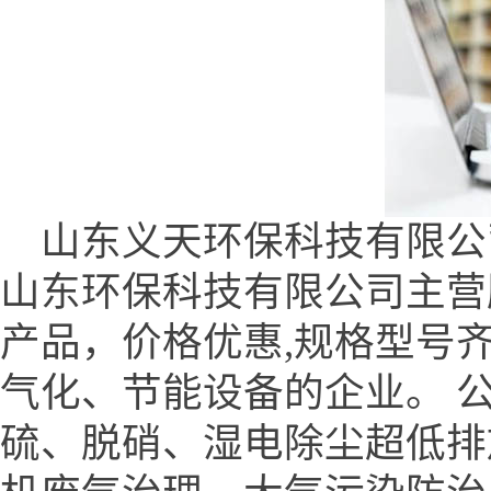
山东义天环保科技有限公司 (www
山东环保科技有限公司主营
产品，价格优惠,规格型号
气化、节能设备的企业。 
硫、脱硝、湿电除尘超低排