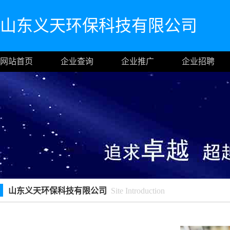
山东义天环保科技有限公司
网站首页
企业查询
企业推广
企业招聘
山东义天环保科技有限公司
Site Introduction