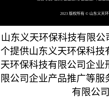
2023 版权所有 © 山东义
山东义天环保科技有限公司企业网
个提供山东义天环保科技
天环保科技有限公司企业
限公司企业产品推广等服
有限公