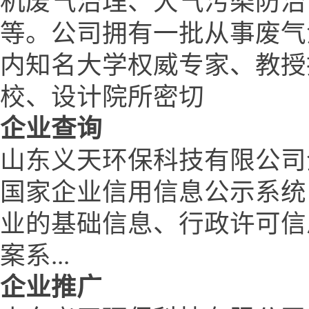
机废气治理、大气污染防治
等。公司拥有一批从事废气
内知名大学权威专家、教授
校、设计院所密切
企业查询
山东义天环保科技有限公司
国家企业信用信息公示系统
业的基础信息、行政许可信
案系...
企业推广