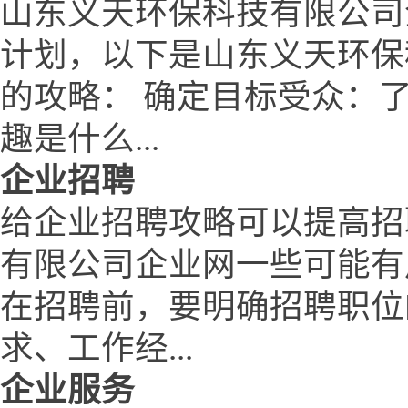
山东义天环保科技有限公司
计划，以下是山东义天环保
的攻略： 确定目标受众：
趣是什么...
企业招聘
给企业招聘攻略可以提高招
有限公司企业网一些可能有
在招聘前，要明确招聘职位
求、工作经...
企业服务